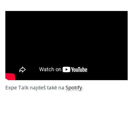
Expe Talk najdeš také na
Spotify
.