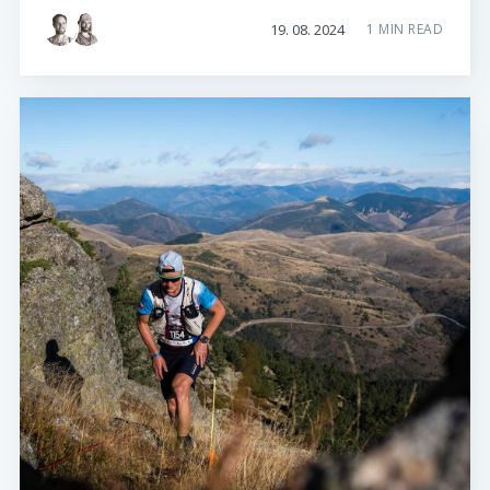
19. 08. 2024
1 MIN READ