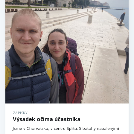
ZÁPISKY
Výsadek očima účastníka
Jsme v Chorvatsku, v centru Splitu. S batohy nabalenými