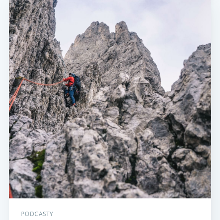
PODCASTY