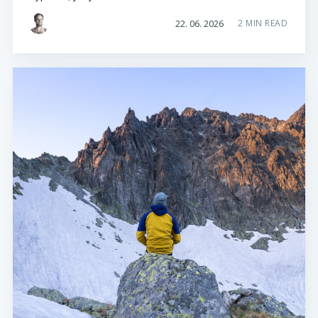
22. 06. 2026
2 MIN READ