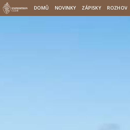
DOMŮ
NOVINKY
ZÁPISKY
ROZHOV