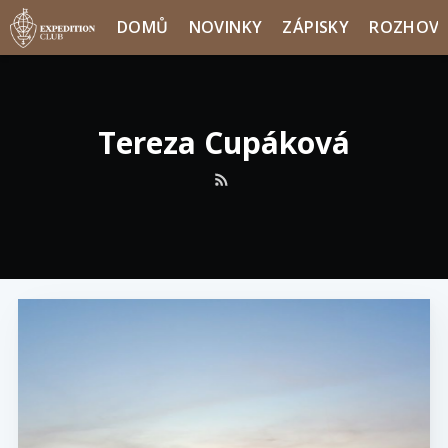
DOMŮ
NOVINKY
ZÁPISKY
ROZHOV
Tereza Cupáková