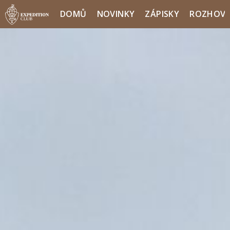
DOMŮ
NOVINKY
ZÁPISKY
ROZHOV