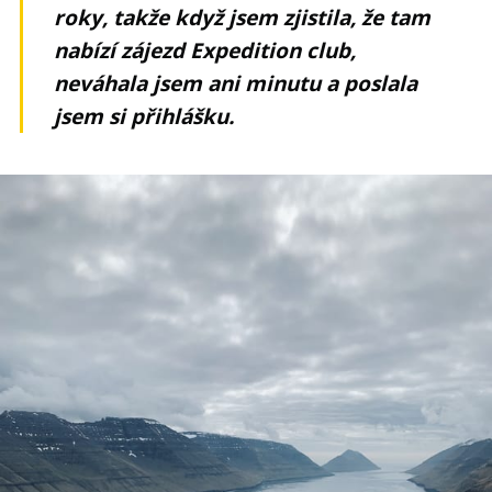
roky, takže když jsem zjistila, že tam
nabízí zájezd Expedition club,
neváhala jsem ani minutu a poslala
jsem si přihlášku.