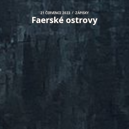
/
21 ČERVENCE 2023
ZÁPISKY
Faerské ostrovy