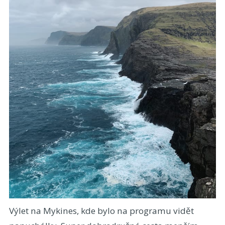
Výlet na Mykines, kde bylo na programu vidět