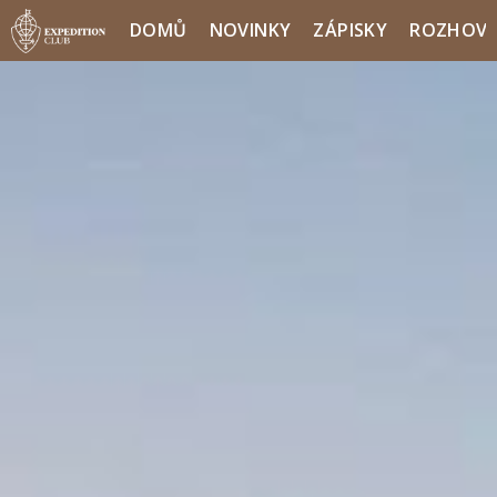
DOMŮ
NOVINKY
ZÁPISKY
ROZHOV