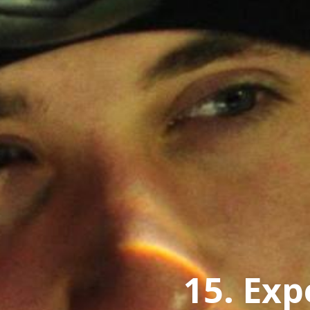
15. Exp