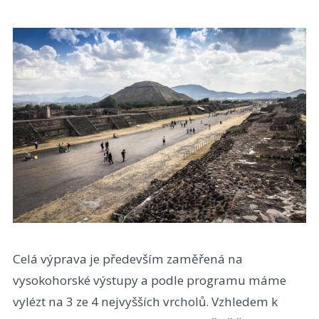
Celá výprava je především zaměřená na
vysokohorské výstupy a podle programu máme
vylézt na 3 ze 4 nejvyšších vrcholů. Vzhledem k