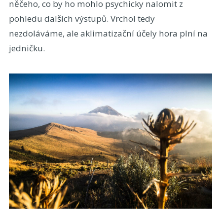
něčeho, co by ho mohlo psychicky nalomit z
pohledu dalších výstupů. Vrchol tedy
nezdoláváme, ale aklimatizační účely hora plní na
jedničku.