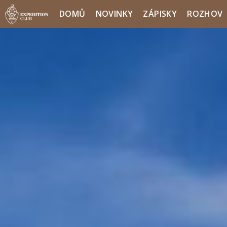
DOMŮ
NOVINKY
ZÁPISKY
ROZHOV