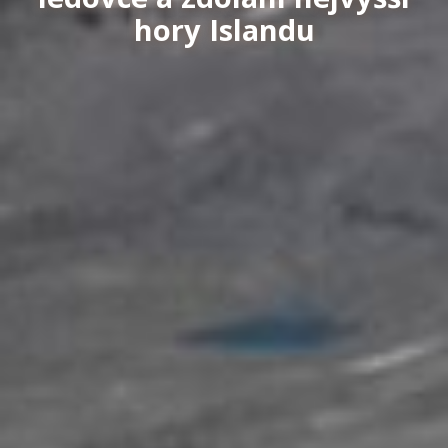
hory Islandu