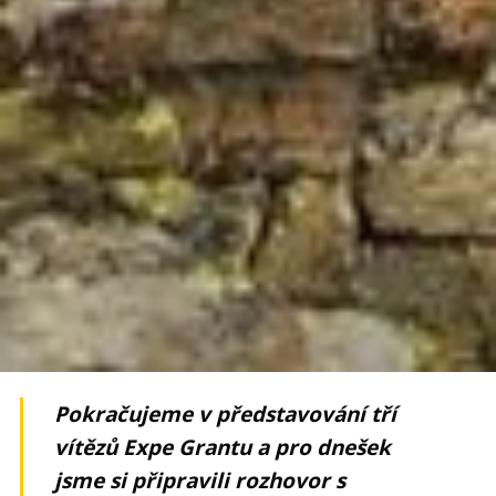
Pokračujeme v představování tří
vítězů Expe Grantu a pro dnešek
jsme si připravili rozhovor s