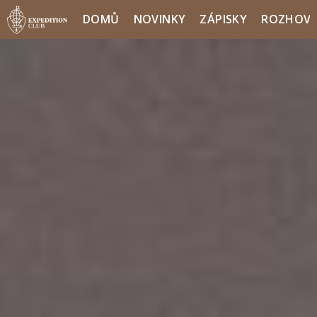
DOMŮ
NOVINKY
ZÁPISKY
ROZHOV